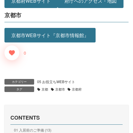
京都府WEBサイト
府庁へのアクセス・地図
京都市
京都市WEBサイト『京都市情報館』
0
05 お役立ちWEBサイト
カテゴリー
タグ
京都
京都市
京都府
CONTENTS
01 入居前のご準備 (13)