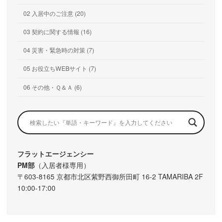
02 入居中のご注意 (20)
03 契約に関する情報 (16)
04 災害・緊急時の対策 (7)
05 お役立ちWEBサイト (7)
06 その他・Ｑ＆Ａ (6)
フラットエージェンシー
PM部
（入居者様専用）
〒603-8165 京都市北区紫野西御所田町 16-2 TAMARIBA 2F
10:00-17:00