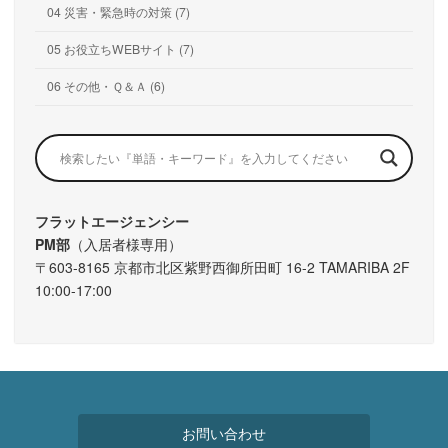
04 災害・緊急時の対策 (7)
05 お役立ちWEBサイト (7)
06 その他・Ｑ＆Ａ (6)
フラットエージェンシー
PM部
（入居者様専用）
〒603-8165 京都市北区紫野西御所田町 16-2 TAMARIBA 2F
10:00-17:00
お問い合わせ