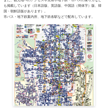
も掲載しています（日本語版、英語版、中国語（簡体字）版、韓
国・朝鮮語版があります）。
市バス・地下鉄案内所、地下鉄各駅などで配布しています。